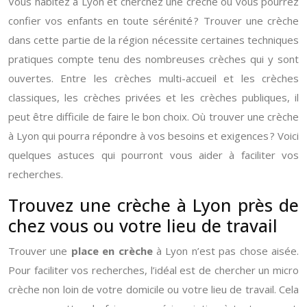
Vous habitez à Lyon et cherchez une crèche où vous pourrez
confier vos enfants en toute sérénité ? Trouver une crèche
dans cette partie de la région nécessite certaines techniques
pratiques compte tenu des nombreuses crèches qui y sont
ouvertes. Entre les crèches multi-accueil et les crèches
classiques, les crèches privées et les crèches publiques, il
peut être difficile de faire le bon choix. Où trouver une crèche
à Lyon qui pourra répondre à vos besoins et exigences ? Voici
quelques astuces qui pourront vous aider à faciliter vos
recherches.
Trouvez une crèche à Lyon près de
chez vous ou votre lieu de travail
Trouver une
place en crèche
à Lyon n’est pas chose aisée.
Pour faciliter vos recherches, l’idéal est de chercher un micro
crèche non loin de votre domicile ou votre lieu de travail. Cela