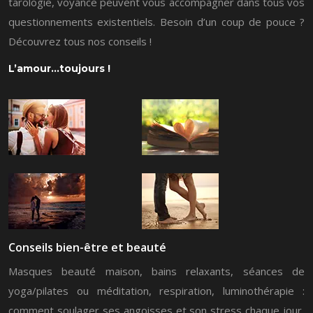
tarologie, voyance peuvent vous accompagner dans tous vos
questionnements existentiels. Besoin d’un coup de pouce ?
Découvrez tous nos conseils !
L’amour…toujours !
Conseils bien-être et beauté
Masques beauté maison, bains relaxants, séances de
yoga/pilates ou méditation, respiration, luminothérapie :
comment soulager ses angoisses et son stress chaque jour,