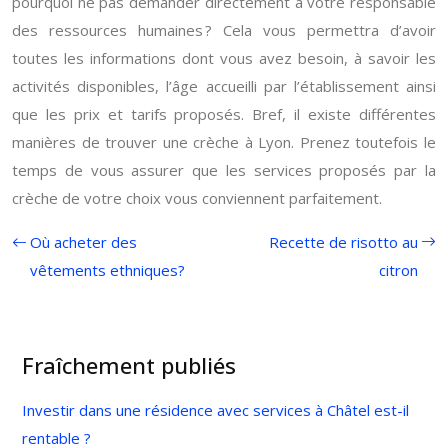
pourquoi ne pas demander directement à votre responsable
des ressources humaines ? Cela vous permettra d’avoir
toutes les informations dont vous avez besoin, à savoir les
activités disponibles, l’âge accueilli par l’établissement ainsi
que les prix et tarifs proposés. Bref, il existe différentes
manières de trouver une crèche à Lyon. Prenez toutefois le
temps de vous assurer que les services proposés par la
crèche de votre choix vous conviennent parfaitement.
Où acheter des
Recette de risotto au
vêtements ethniques?
citron
Fraîchement publiés
Investir dans une résidence avec services à Châtel est-il
rentable ?