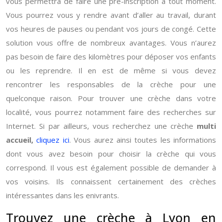
vous permettra de faire une pré-inscription à tout moment.
Vous pourrez vous y rendre avant d’aller au travail, durant
vos heures de pauses ou pendant vos jours de congé. Cette
solution vous offre de nombreux avantages. Vous n’aurez
pas besoin de faire des kilomètres pour déposer vos enfants
ou les reprendre. Il en est de même si vous devez
rencontrer les responsables de la crèche pour une
quelconque raison. Pour trouver une crèche dans votre
localité, vous pourrez notamment faire des recherches sur
Internet. Si par ailleurs, vous recherchez une crèche
multi
accueil,
cliquez ici
. Vous aurez ainsi toutes les informations
dont vous avez besoin pour choisir la crèche qui vous
correspond. Il vous est également possible de demander à
vos voisins. Ils connaissent certainement des crèches
intéressantes dans les enivrants.
Trouvez une crèche à Lyon en