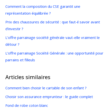
Comment la composition du CSE garantit une
représentation équilibrée ?
Prix des chaussures de sécurité : que faut-il savoir avant
d’investir ?
L’offre parrainage société générale vaut-elle vraiment le
détour ?
L’offre parrainage Société Générale : une opportunité pour
parrains et filleuls
Articles similaires
Comment bien choisir le cartable de son enfant ?
Choisir son assurance emprunteur : le guide complet
Fond de robe coton blanc