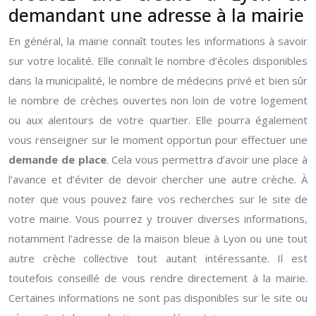
demandant une adresse à la mairie
En général, la mairie connaît toutes les informations à savoir
sur votre localité. Elle connaît le nombre d’écoles disponibles
dans la municipalité, le nombre de médecins privé et bien sûr
le nombre de crèches ouvertes non loin de votre logement
ou aux alentours de votre quartier. Elle pourra également
vous renseigner sur le moment opportun pour effectuer une
demande de place
. Cela vous permettra d’avoir une place à
l’avance et d’éviter de devoir chercher une autre crèche. À
noter que vous pouvez faire vos recherches sur le site de
votre mairie. Vous pourrez y trouver diverses informations,
notamment l’adresse de la maison bleue à Lyon ou une tout
autre crèche collective tout autant intéressante. Il est
toutefois conseillé de vous rendre directement à la mairie.
Certaines informations ne sont pas disponibles sur le site ou