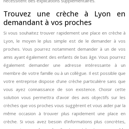
nécessitent des explications supplémentaires.
Trouvez une crèche à Lyon en
demandant à vos proches
Si vous souhaitez trouver rapidement une place en crèche à
Lyon, le moyen le plus simple est de le demander à vos
proches. Vous pourrez notamment demander à un de vos
amis ayant également des enfants de bas âge. Vous pourrez
également demander une adresse intéressante à un
membre de votre famille ou à un collègue. Il est possible que
votre entreprise dispose d’une crèche particulière sans que
vous ayez connaissance de son existence. Choisir cette
solution vous permettra d’avoir des avis objectifs sur les
crèches que vos proches vous suggèrent et vous aider par la
même occasion à trouver plus rapidement une place en
crèche. Si vous avez besoin d’informations plus concrètes,