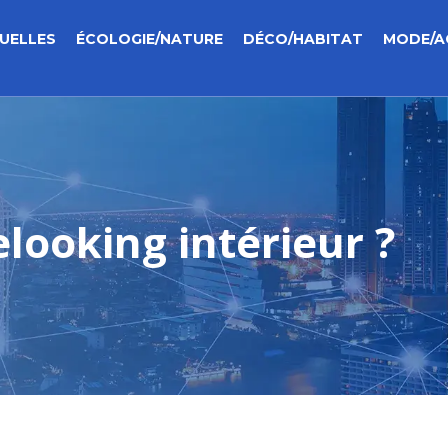
UELLES
ÉCOLOGIE/NATURE
DÉCO/HABITAT
MODE/A
looking intérieur ?