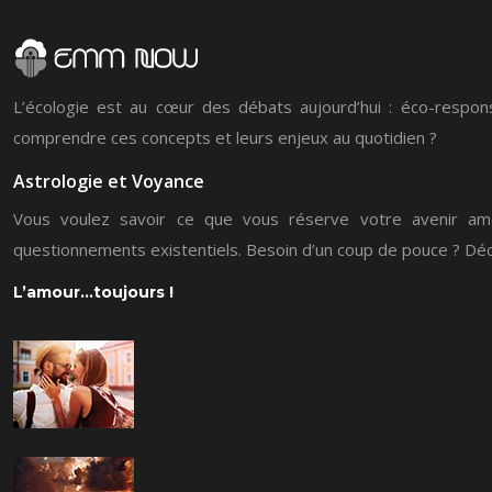
L’écologie est au cœur des débats aujourd’hui : éco-responsa
comprendre ces concepts et leurs enjeux au quotidien ?
Astrologie et Voyance
Vous voulez savoir ce que vous réserve votre avenir amo
questionnements existentiels. Besoin d’un coup de pouce ? Déc
L’amour…toujours !