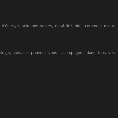
 d’énergie, solutions vertes, durabilité, bio : comment mieux
arologie, voyance peuvent vous accompagner dans tous vos