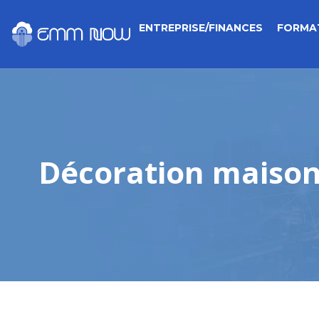
ENTREPRISE/FINANCES
FORMA
Décoration maison 