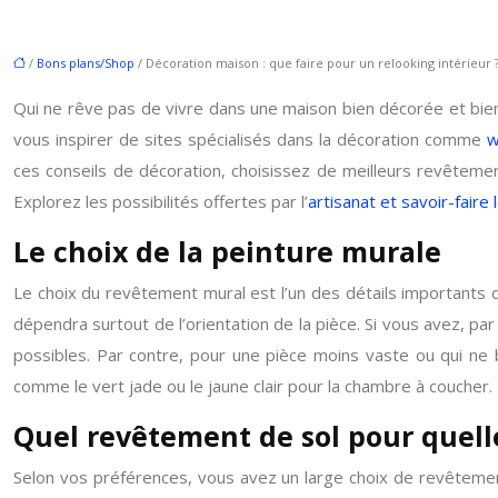
/
Bons plans/Shop
/ Décoration maison : que faire pour un relooking intérieur 
Qui ne rêve pas de vivre dans une maison bien décorée et bien
vous inspirer de sites spécialisés dans la décoration comme
w
ces conseils de décoration, choisissez de meilleurs revêteme
Explorez les possibilités offertes par l’
artisanat et savoir-faire 
Le choix de la peinture murale
Le choix du revêtement mural est l’un des détails importants 
dépendra surtout de l’orientation de la pièce. Si vous avez, pa
possibles. Par contre, pour une pièce moins vaste ou qui ne b
comme le vert jade ou le jaune clair pour la chambre à coucher. 
Quel revêtement de sol pour quelle
Selon vos préférences, vous avez un large choix de revêteme