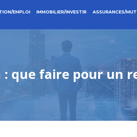
TION/EMPLOI
IMMOBILIER/INVESTIR
ASSURANCES/MUT
: que faire pour un re