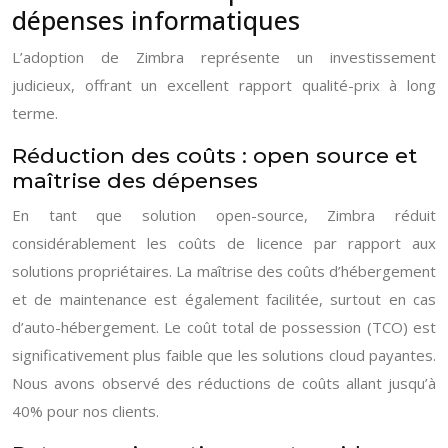
dépenses informatiques
L’adoption de Zimbra représente un investissement
judicieux, offrant un excellent rapport qualité-prix à long
terme.
Réduction des coûts : open source et
maîtrise des dépenses
En tant que solution open-source, Zimbra réduit
considérablement les coûts de licence par rapport aux
solutions propriétaires. La maîtrise des coûts d’hébergement
et de maintenance est également facilitée, surtout en cas
d’auto-hébergement. Le coût total de possession (TCO) est
significativement plus faible que les solutions cloud payantes.
Nous avons observé des réductions de coûts allant jusqu’à
40% pour nos clients.