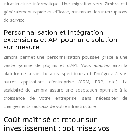
infrastructure informatique. Une migration vers Zimbra est
généralement rapide et efficace, minimisant les interruptions
de service.
Personnalisation et intégration :
extensions et API pour une solution
sur mesure
Zimbra permet une personnalisation poussée grâce à une
vaste gamme de plugins et d’API. Vous adaptez ainsi la
plateforme à vos besoins spécifiques et l’intégrez à vos
autres applications d’entreprise (CRM, ERP, etc.). La
scalabilité de Zimbra assure une adaptation optimale à la
croissance de votre entreprise, sans nécessiter de
changements radicaux de votre infrastructure.
Coût maîtrisé et retour sur
investissement : optimisez vos