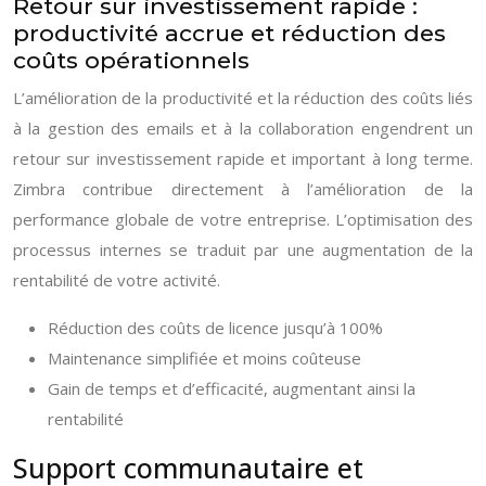
Retour sur investissement rapide :
productivité accrue et réduction des
coûts opérationnels
L’amélioration de la productivité et la réduction des coûts liés
à la gestion des emails et à la collaboration engendrent un
retour sur investissement rapide et important à long terme.
Zimbra contribue directement à l’amélioration de la
performance globale de votre entreprise. L’optimisation des
processus internes se traduit par une augmentation de la
rentabilité de votre activité.
Réduction des coûts de licence jusqu’à 100%
Maintenance simplifiée et moins coûteuse
Gain de temps et d’efficacité, augmentant ainsi la
rentabilité
Support communautaire et