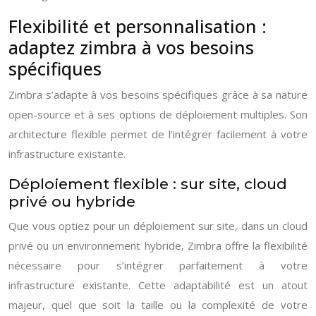
Flexibilité et personnalisation :
adaptez zimbra à vos besoins
spécifiques
Zimbra s’adapte à vos besoins spécifiques grâce à sa nature
open-source et à ses options de déploiement multiples. Son
architecture flexible permet de l’intégrer facilement à votre
infrastructure existante.
Déploiement flexible : sur site, cloud
privé ou hybride
Que vous optiez pour un déploiement sur site, dans un cloud
privé ou un environnement hybride, Zimbra offre la flexibilité
nécessaire pour s’intégrer parfaitement à votre
infrastructure existante. Cette adaptabilité est un atout
majeur, quel que soit la taille ou la complexité de votre