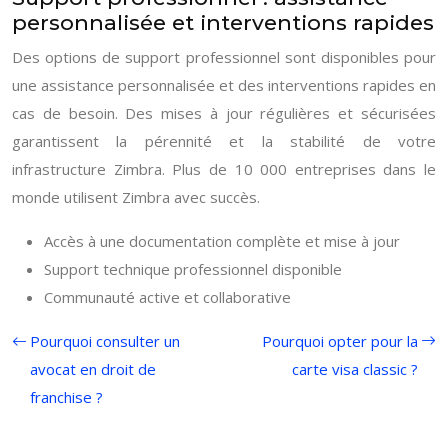
personnalisée et interventions rapides
Des options de support professionnel sont disponibles pour
une assistance personnalisée et des interventions rapides en
cas de besoin. Des mises à jour régulières et sécurisées
garantissent la pérennité et la stabilité de votre
infrastructure Zimbra. Plus de 10 000 entreprises dans le
monde utilisent Zimbra avec succès.
Accès à une documentation complète et mise à jour
Support technique professionnel disponible
Communauté active et collaborative
Pourquoi consulter un
Pourquoi opter pour la
avocat en droit de
carte visa classic ?
franchise ?