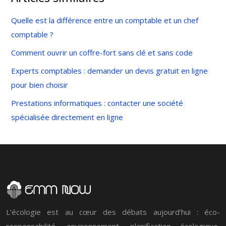
Quelle est la différence entre un comptable et un chef
comptable ?
Comment ouvrir un coffre-fort sans clé et sans code
Experts comptables : demander un devis gratuit en ligne
pour bien choisir
Prestations informatiques : contacter une société
spécialisée directement en ligne
L’écologie est au cœur des débats aujourd’hui : éco-