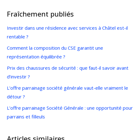
Fraîchement publiés
Investir dans une résidence avec services à Châtel est-il
rentable ?
Comment la composition du CSE garantit une
représentation équilibrée ?
Prix des chaussures de sécurité : que faut-il savoir avant
d’investir ?
L’offre parrainage société générale vaut-elle vraiment le
détour ?
L’offre parrainage Société Générale : une opportunité pour
parrains et filleuls
Articles similaires