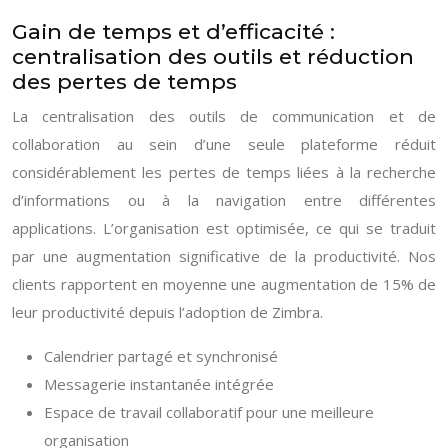
Gain de temps et d’efficacité :
centralisation des outils et réduction
des pertes de temps
La centralisation des outils de communication et de
collaboration au sein d’une seule plateforme réduit
considérablement les pertes de temps liées à la recherche
d’informations ou à la navigation entre différentes
applications. L’organisation est optimisée, ce qui se traduit
par une augmentation significative de la productivité. Nos
clients rapportent en moyenne une augmentation de 15% de
leur productivité depuis l’adoption de Zimbra.
Calendrier partagé et synchronisé
Messagerie instantanée intégrée
Espace de travail collaboratif pour une meilleure
organisation