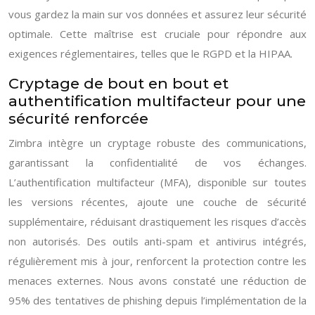
vous gardez la main sur vos données et assurez leur sécurité
optimale. Cette maîtrise est cruciale pour répondre aux
exigences réglementaires, telles que le RGPD et la HIPAA.
Cryptage de bout en bout et
authentification multifacteur pour une
sécurité renforcée
Zimbra intègre un cryptage robuste des communications,
garantissant la confidentialité de vos échanges.
L’authentification multifacteur (MFA), disponible sur toutes
les versions récentes, ajoute une couche de sécurité
supplémentaire, réduisant drastiquement les risques d’accès
non autorisés. Des outils anti-spam et antivirus intégrés,
régulièrement mis à jour, renforcent la protection contre les
menaces externes. Nous avons constaté une réduction de
95% des tentatives de phishing depuis l’implémentation de la