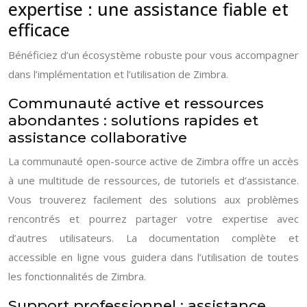
expertise : une assistance fiable et
efficace
Bénéficiez d’un écosystème robuste pour vous accompagner
dans l’implémentation et l’utilisation de Zimbra.
Communauté active et ressources
abondantes : solutions rapides et
assistance collaborative
La communauté open-source active de Zimbra offre un accès
à une multitude de ressources, de tutoriels et d’assistance.
Vous trouverez facilement des solutions aux problèmes
rencontrés et pourrez partager votre expertise avec
d’autres utilisateurs. La documentation complète et
accessible en ligne vous guidera dans l’utilisation de toutes
les fonctionnalités de Zimbra.
Support professionnel : assistance