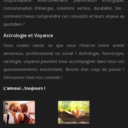
responsabilité, environnement, planification écologique,
consommation d’énergie, solutions vertes, durabilité, bio :
comment mieux comprendre ces concepts et leurs enjeux au
quotidien ?
Astrologie et Voyance
Vous voulez savoir ce que vous réserve votre avenir
amoureux, professionnel ou social ? Astrologie, horoscope,
tarologie, voyance peuvent vous accompagner dans tous vos
questionnements existentiels. Besoin d’un coup de pouce ?
Découvrez tous nos conseils !
L’amour…toujours !