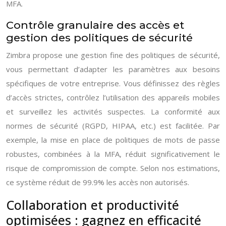
MFA.
Contrôle granulaire des accès et
gestion des politiques de sécurité
Zimbra propose une gestion fine des politiques de sécurité,
vous permettant d’adapter les paramètres aux besoins
spécifiques de votre entreprise. Vous définissez des règles
d’accès strictes, contrôlez l’utilisation des appareils mobiles
et surveillez les activités suspectes. La conformité aux
normes de sécurité (RGPD, HIPAA, etc.) est facilitée. Par
exemple, la mise en place de politiques de mots de passe
robustes, combinées à la MFA, réduit significativement le
risque de compromission de compte. Selon nos estimations,
ce système réduit de 99.9% les accès non autorisés.
Collaboration et productivité
optimisées : gagnez en efficacité