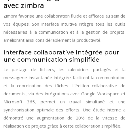
avec zimbra
Zimbra favorise une collaboration fluide et efficace au sein de
vos équipes. Son interface intuitive intègre tous les outils
nécessaires à la communication et à la gestion de projets,
améliorant ainsi considérablement la productivité.
Interface collaborative intégrée pour
une communication simplifiée
Le partage de fichiers, les calendriers partagés et la
messagerie instantanée intégrée facilitent la communication
et la coordination des tâches. L’édition collaborative de
documents, via des intégrations avec Google Workspace et
Microsoft 365, permet un travail simultané et une
synchronisation optimale des efforts. Une étude interne a
démontré une augmentation de 20% de la vitesse de
réalisation de projets grâce à cette collaboration simplifiée.