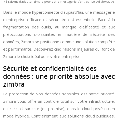
/ 5 raisons d’adopter zimbra pour votre messagerie d’entreprise collaborative
Dans le monde hyperconnecté d’aujourd’hui, une messagerie
d’entreprise efficace et sécurisée est essentielle. Face à la
fragmentation des outils, au manque d’efficacité et aux
préoccupations croissantes en matière de sécurité des
données, Zimbra se positionne comme une solution complète
et performante. Découvrez cinq raisons majeures qui font de
Zimbra le choix idéal pour votre entreprise.
Sécurité et confidentialité des
données : une priorité absolue avec
zimbra
La protection de vos données sensibles est notre priorité.
Zimbra vous offre un contrôle total sur votre infrastructure,
qu’elle soit sur site (on-premise), dans le cloud privé ou en
mode hybride. Contrairement aux solutions cloud publiques,