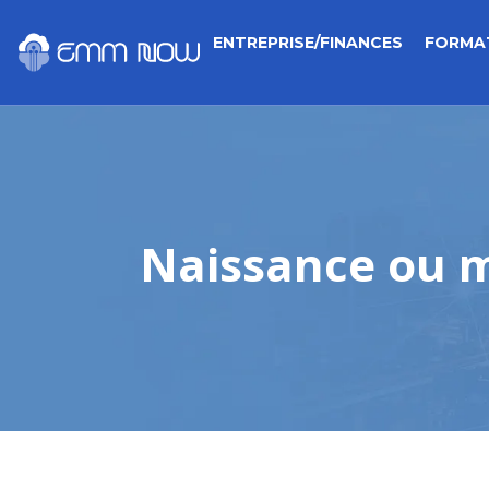
ENTREPRISE/FINANCES
FORMA
Naissance ou ma