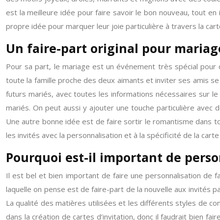
est la meilleure idée pour faire savoir le bon nouveau, tout e
propre idée pour marquer leur joie particulière à travers la carte
Un faire-part original pour mariag
Pour sa part, le mariage est un événement très spécial pour d
toute la famille proche des deux aimants et inviter ses amis se
futurs mariés, avec toutes les informations nécessaires sur le 
mariés. On peut aussi y ajouter une touche particulière avec 
Une autre bonne idée est de faire sortir le romantisme dans to
les invités avec la personnalisation et à la spécificité de la carte
Pourquoi est-il important de perso
Il est bel et bien important de faire une personnalisation de 
laquelle on pense est de faire-part de la nouvelle aux invités pa
La qualité des matières utilisées et les différents styles de 
dans la création de cartes d’invitation, donc il faudrait bien fai