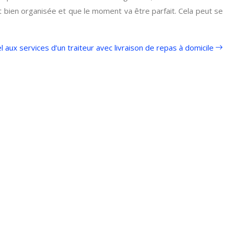
st bien organisée et que le moment va être parfait. Cela peut se
l aux services d’un traiteur avec livraison de repas à domicile