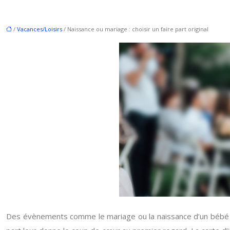
/
Vacances/Loisirs
/ Naissance ou mariage : choisir un faire part original
Des évènements comme le mariage ou la naissance d’un bébé son