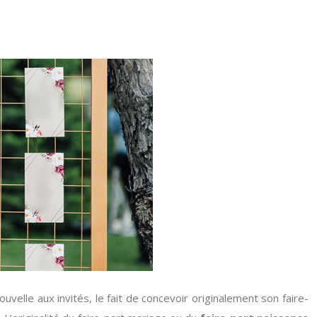
lle aux invités, le fait de concevoir originalement son faire-