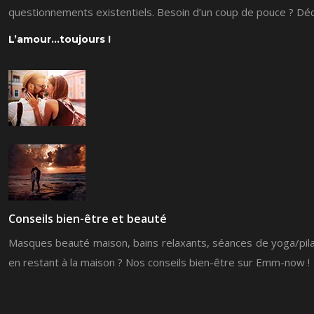
questionnements existentiels. Besoin d’un coup de pouce ? Déc
L’amour…toujours !
Conseils bien-être et beauté
Masques beauté maison, bains relaxants, séances de yoga/pilat
en restant à la maison ? Nos conseils bien-être sur Emm-now !