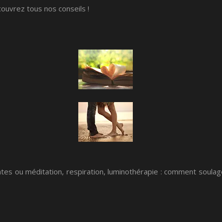
ouvrez tous nos conseils !
es ou méditation, respiration, luminothérapie : comment soulag