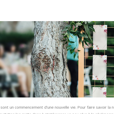
t un commencement d’une nouvelle vie. Pour faire savoir la nouve