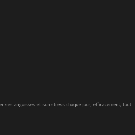
er ses angoisses et son stress chaque jour, efficacement, tout