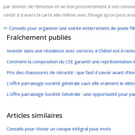
par donner de l’émotion et un bon pressentiment à ses convives.
sentir à travers la carte elle-même avec l’image qu’on peut avoi
Conseils pour organiser une soirée enterrement de jeune fill
Fraîchement publiés
Investir dans une résidence avec services à Châtel est-il rent
Comment la composition du CSE garantit une représentation é
Prix des chaussures de sécurité : que faut-il savoir avant d’inv
L’offre parrainage société générale vaut-elle vraiment le déto
L’offre parrainage Société Générale : une opportunité pour parr
Articles similaires
Conseils pour choisir un casque intégral pour moto